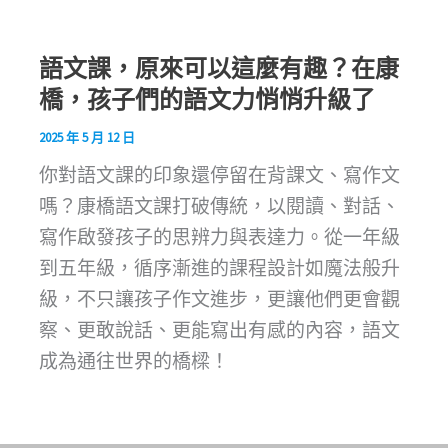
語文課，原來可以這麼有趣？在康
橋，孩子們的語文力悄悄升級了
2025 年 5 月 12 日
你對語文課的印象還停留在背課文、寫作文
嗎？康橋語文課打破傳統，以閱讀、對話、
寫作啟發孩子的思辨力與表達力。從一年級
到五年級，循序漸進的課程設計如魔法般升
級，不只讓孩子作文進步，更讓他們更會觀
察、更敢說話、更能寫出有感的內容，語文
成為通往世界的橋樑！