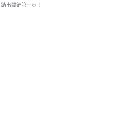
，踏出關鍵第一步！