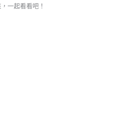
來，一起看看吧！