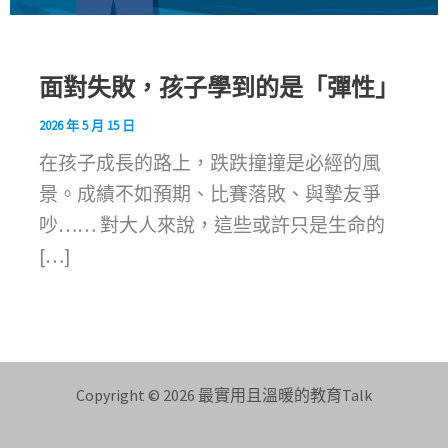
面對失敗，孩子學到的是「彈性」
2026 年 5 月 15 日
在孩子成長的路上，跌跌撞撞是必經的風
景。成績不如預期、比賽落敗、與摯友爭
吵…… 對大人來說，這些或許只是生命的
[…]
Copyright © 2026 最實用且溫暖的教育Talk