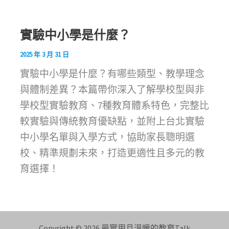
實驗中小學是什麼？
2025 年 3 月 31 日
實驗中小學是什麼？有哪些類型、教學理念
與體制差異？本篇帶你深入了解學校型與非
學校型實驗教育、7種教育體系特色，完整比
較實驗與傳統教育優缺點，並附上台北實驗
中小學名單與入學方式，協助家長聰明選
校、精準規劃未來，打造更適性且多元的教
育選擇！
Copyright © 2026 最實用且溫暖的教育Talk