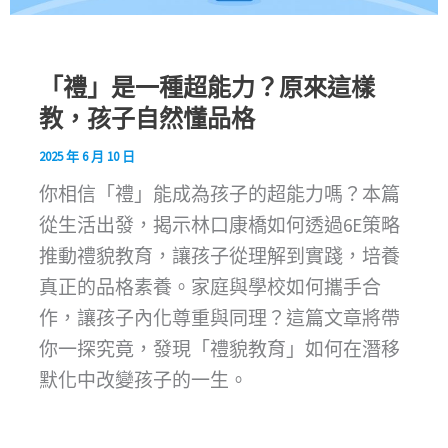
「禮」是一種超能力？原來這樣
教，孩子自然懂品格
2025 年 6 月 10 日
你相信「禮」能成為孩子的超能力嗎？本篇
從生活出發，揭示林口康橋如何透過6E策略
推動禮貌教育，讓孩子從理解到實踐，培養
真正的品格素養。家庭與學校如何攜手合
作，讓孩子內化尊重與同理？這篇文章將帶
你一探究竟，發現「禮貌教育」如何在潛移
默化中改變孩子的一生。