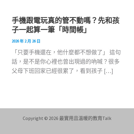
手機跟電玩真的管不動嗎？先和孩
子一起算一筆「時間帳」
2026 年 2 月 26 日
「只要手機還在，他什麼都不想做了」 這句
話，是不是你心裡也曾出現過的吶喊？很多
父母下班回家已經很累了，看到孩子 […]
Copyright © 2026 最實用且溫暖的教育Talk