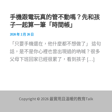
手機跟電玩真的管不動嗎？先和孩
子一起算一筆「時間帳」
2026 年 2 月 26 日
「只要手機還在，他什麼都不想做了」 這句
話，是不是你心裡也曾出現過的吶喊？很多
父母下班回家已經很累了，看到孩子 […]
Copyright © 2026 最實用且溫暖的教育Talk