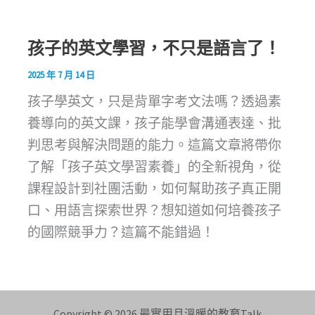
孩子的英文學習，不只是語言了！
2025 年 7 月 14 日
孩子學英文，只是背單字考文法嗎？透過素
養導向的英文課，孩子能學會溝通表達、批
判思考與解決問題的能力。這篇文章將帶你
了解「孩子英文學習素養」的全新視角，從
課程設計到社團活動，如何幫助孩子真正開
口、用語言探索世界？想知道如何培養孩子
的國際競爭力？這篇不能錯過！
Copyright © 2026 最實用且溫暖的教育Talk