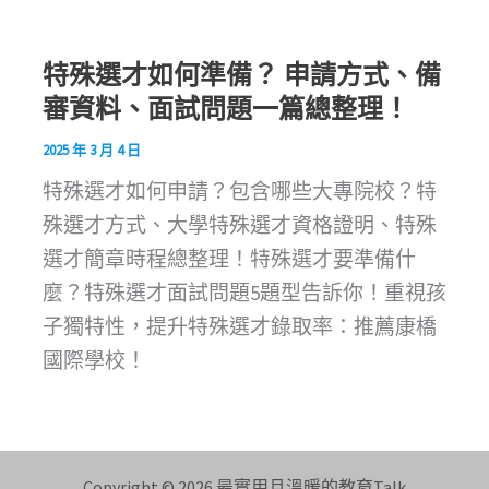
特殊選才如何準備？ 申請方式、備
審資料、面試問題一篇總整理！
2025 年 3 月 4 日
特殊選才如何申請？包含哪些大專院校？特
殊選才方式、大學特殊選才資格證明、特殊
選才簡章時程總整理！特殊選才要準備什
麼？特殊選才面試問題5題型告訴你！重視孩
子獨特性，提升特殊選才錄取率：推薦康橋
國際學校！
Copyright © 2026 最實用且溫暖的教育Talk