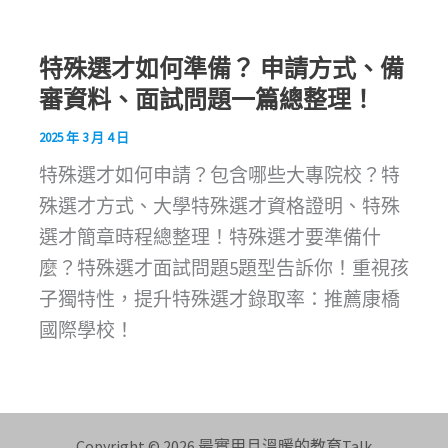
特殊選才如何準備？ 申請方式、備
審資料、面試問題一篇總整理！
2025 年 3 月 4 日
特殊選才如何申請？包含哪些大專院校？特
殊選才方式、大學特殊選才資格證明、特殊
選才簡章時程總整理！特殊選才要準備什
麼？特殊選才面試問題5題型告訴你！重視孩
子獨特性，提升特殊選才錄取率：推薦康橋
國際學校！
Copyright © 2026 最實用且溫暖的教育Talk