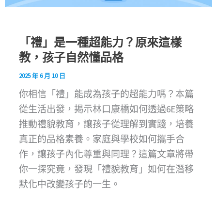
「禮」是一種超能力？原來這樣
教，孩子自然懂品格
2025 年 6 月 10 日
你相信「禮」能成為孩子的超能力嗎？本篇
從生活出發，揭示林口康橋如何透過6E策略
推動禮貌教育，讓孩子從理解到實踐，培養
真正的品格素養。家庭與學校如何攜手合
作，讓孩子內化尊重與同理？這篇文章將帶
你一探究竟，發現「禮貌教育」如何在潛移
默化中改變孩子的一生。