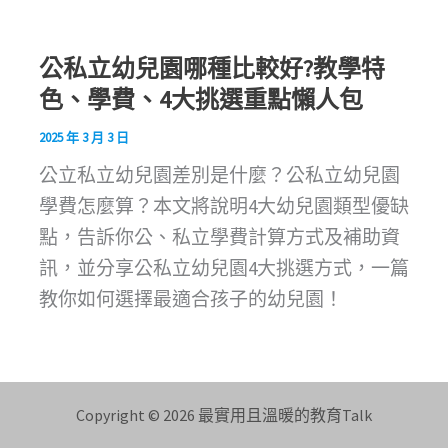
公私立幼兒園哪種比較好?教學特
色、學費、4大挑選重點懶人包
2025 年 3 月 3 日
公立私立幼兒園差別是什麼？公私立幼兒園
學費怎麼算？本文將說明4大幼兒園類型優缺
點，告訴你公、私立學費計算方式及補助資
訊，並分享公私立幼兒園4大挑選方式，一篇
教你如何選擇最適合孩子的幼兒園！
Copyright © 2026 最實用且溫暖的教育Talk