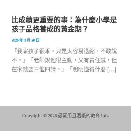
比成績更重要的事：為什麼小學是
孩子品格養成的黃金期？
2026 年 3 月 20 日
「我家孩子很乖，只是太容易退縮、不敢說
不。」「老師說他很主動，又有責任感，但
在家就要三催四請。」「明明懂得什麼 […]
Copyright © 2026 最實用且溫暖的教育Talk