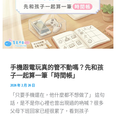
手機跟電玩真的管不動嗎？先和孩
子一起算一筆「時間帳」
2026 年 2 月 26 日
「只要手機還在，他什麼都不想做了」 這句
話，是不是你心裡也曾出現過的吶喊？很多
父母下班回家已經很累了，看到孩子