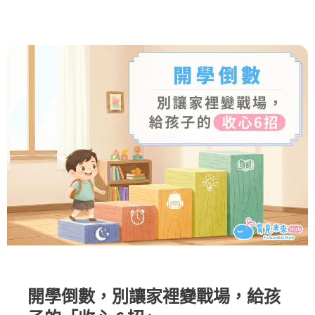
開學倒數，別讓家裡變戰場，給孩