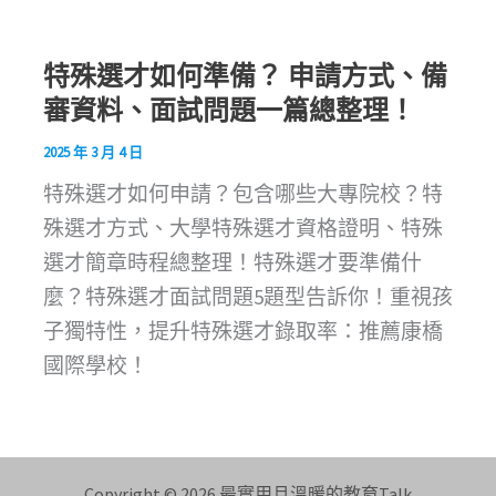
特殊選才如何準備？ 申請方式、備
審資料、面試問題一篇總整理！
2025 年 3 月 4 日
特殊選才如何申請？包含哪些大專院校？特
殊選才方式、大學特殊選才資格證明、特殊
選才簡章時程總整理！特殊選才要準備什
麼？特殊選才面試問題5題型告訴你！重視孩
子獨特性，提升特殊選才錄取率：推薦康橋
國際學校！
Copyright © 2026 最實用且溫暖的教育Talk