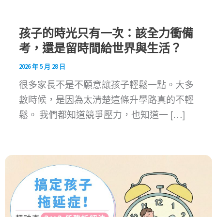
孩子的時光只有一次：該全力衝備
考，還是留時間給世界與生活？
2026 年 5 月 28 日
很多家長不是不願意讓孩子輕鬆一點。大多
數時候，是因為太清楚這條升學路真的不輕
鬆。 我們都知道競爭壓力，也知道一 […]