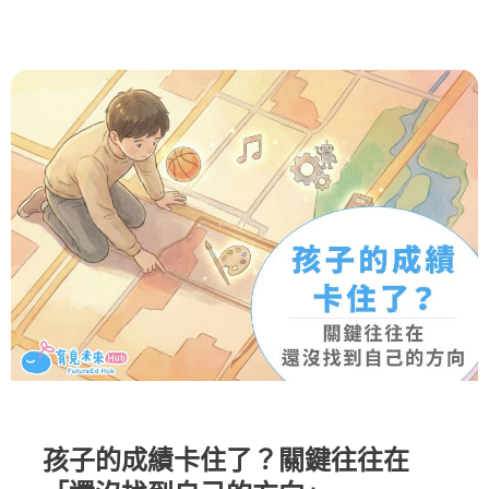
孩子的成績卡住了？關鍵往往在