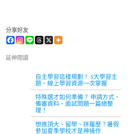
分享好友
延伸閱讀
自主學習這樣規劃！ 5大學習主
題、線上學習資源一次掌握
特殊選才如何準備？ 申請方式、
備審資料、面試問題一篇總整
理！
想進頂大、留學、拼履歷？暑假
參加夏季學校才是神操作