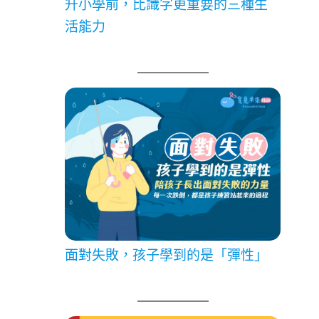
升小學前，比識字更重要的三種生
活能力
面對失敗，孩子學到的是「彈性」