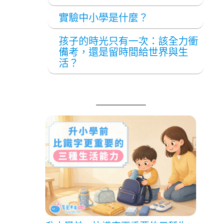
實驗中小學是什麼？
孩子的時光只有一次：該全力衝
備考，還是留時間給世界與生
活？