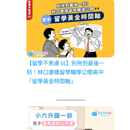
【留學不焦慮 01】別拖到最後一
刻！林口康橋留學輔導公開高中
「留學黃金時間軸」