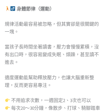
身體節律（運動）
規律活動最容易被忽略，但其實卻是很關鍵的
一塊。
當孩子長時間坐著讀書，壓力會慢慢累積，沒
有出口時，很容易變成失眠、煩躁，甚至讀不
進去。
適度運動能幫助釋放壓力，也讓大腦重新整
理，反而更容易專注。
不用追求次數，一週固定2、3次也可以
每次20～30分鐘，像散步、打球、騎腳踏車