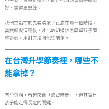
不需要一直重新摸索，而是把對的事情持續做
好、做得更熟練。
我們重點在於先看清孩子正處在哪一個階段。
當狀態變清楚後，才比較知道該怎麼幫孩子調
整節奏，用對方法陪他往前走。
在台灣升學節奏裡，哪些不
能拿掉？
有些東西，看起來像「浪費時間」，但其實是
孩子能走得長遠的關鍵。