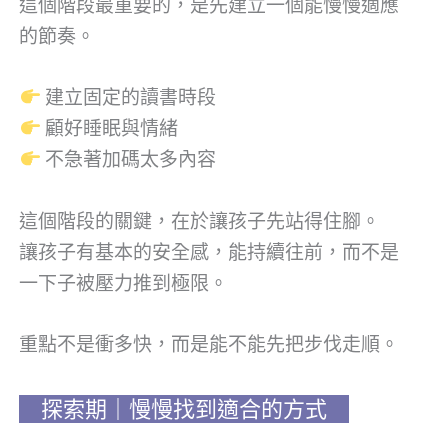
這個階段最重要的，是先建立一個能慢慢適應
的節奏。
建立固定的讀書時段
顧好睡眠與情緒
不急著加碼太多內容
這個階段的關鍵，在於讓孩子先站得住腳。
讓孩子有基本的安全感，能持續往前，而不是
一下子被壓力推到極限。
重點不是衝多快，而是能不能先把步伐走順。
探索期｜慢慢找到適合的方式