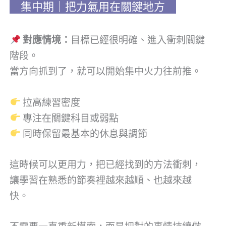
集
中期｜把力氣用在關鍵地方
對應情境：
目標已經很明確、進入衝刺關鍵
階段。
當方向抓到了，就可以開始集中火力往前推。
拉高練習密度
專注在關鍵科目或弱點
同時保留最基本的休息與調節
這時候可以更用力，把已經找到的方法衝刺，
讓學習在熟悉的節奏裡越來越順、也越來越
快。