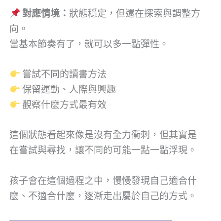
對應情境：
狀態穩定，但還在探索與調整方
向。
當基本節奏有了，就可以多一點彈性。
嘗試不同的讀書方法
保留運動、人際與興趣
觀察什麼方式最有效
這個狀態看起來像是沒有全力衝刺，但其實是
在嘗試與尋找，讓不同的可能一點一點浮現。
孩子會在這個過程之中，慢慢發現自己適合什
麼、不適合什麼，逐漸走出屬於自己的方式。