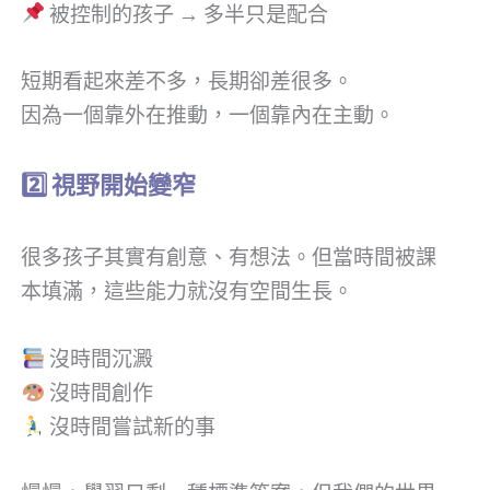
被控制的孩子 → 多半只是配合
短期看起來差不多，長期卻差很多。
因為一個靠外在推動，一個靠內在主動。
2️
視野開始變窄
很多孩子其實有創意、有想法。但當時間被課
本填滿，這些能力就沒有空間生長。
沒時間沉澱
沒時間創作
沒時間嘗試新的事