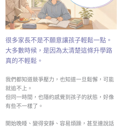
很多家長不是不願意讓孩子輕鬆一點。
大多數時候，是因為太清楚這條升學路
真的不輕鬆。
我們都知道競爭壓力，也知道一旦鬆懈，可能
就追不上。
但同一時間，也隱約感覺到孩子的狀態，好像
有些不一樣了。
開始晚睡、變得安靜、容易煩躁，甚至連說話