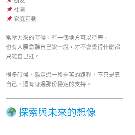
朋友
社團
家庭互動
當壓力來的時候，有一個地方可以待著，
也有人願意聽自己說一說，才不會覺得什麼都
只能自己扛。
很多時候，能走過一段辛苦的路程，不只是靠
自己，還有身邊那份穩定的支持。
探索與未來的想像