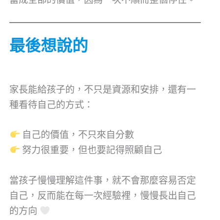
最後想說的
家長能給孩子的，不只是資源和安排，還有一
種看待自己的方式：
自己的價值，不只來自分數
努力很重要，但也要記得照顧自己
當孩子慢慢理解這件事，就不會那麼容易否定
自己，反而能在每一次經驗裡，慢慢長出自己
的方向