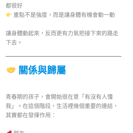
都很好
重點不是強度，而是讓身體有機會動一動
讓身體動起來，反而更有力氣把接下來的路走
下去。
關係與歸屬
青春期的孩子，會開始很在意「有沒有人懂
我」。在這個階段，生活裡幾個重要的連結，
其實都在發揮作用：