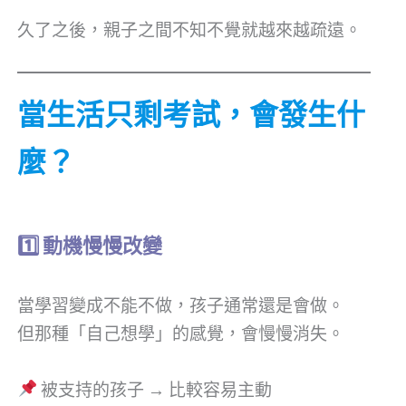
久了之後，親子之間不知不覺就越來越疏遠。
當生活只剩考試，會發生什
麼？
1️
動機慢慢改變
當學習變成不能不做，孩子通常還是會做。
但那種「自己想學」的感覺，會慢慢消失。
被支持的孩子 → 比較容易主動