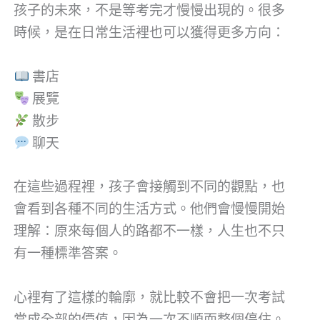
孩子的未來，不是等考完才慢慢出現的。很多
時候，是在日常生活裡也可以獲得更多方向：
書店
展覽
散步
聊天
在這些過程裡，孩子會接觸到不同的觀點，也
會看到各種不同的生活方式。他們會慢慢開始
理解：原來每個人的路都不一樣，人生也不只
有一種標準答案。
心裡有了這樣的輪廓，就比較不會把一次考試
當成全部的價值，因為一次不順而整個停住。