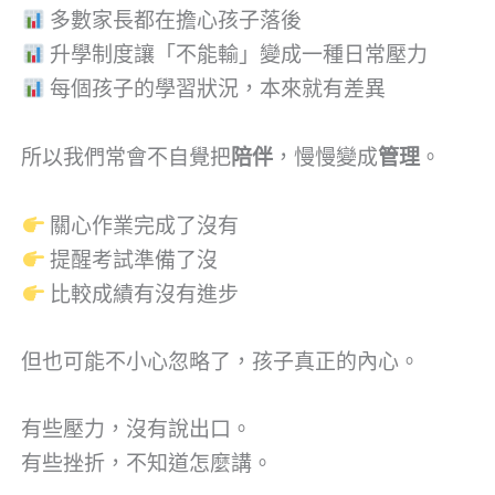
多數家長都在擔心孩子落後
升學制度讓「不能輸」變成一種日常壓力
每個孩子的學習狀況，本來就有差異
所以我們常會不自覺把
陪伴
，慢慢變成
管理
。
關心作業完成了沒有
提醒考試準備了沒
比較成績有沒有進步
但也可能不小心忽略了，孩子真正的內心。
有些壓力，沒有說出口。
有些挫折，不知道怎麼講。