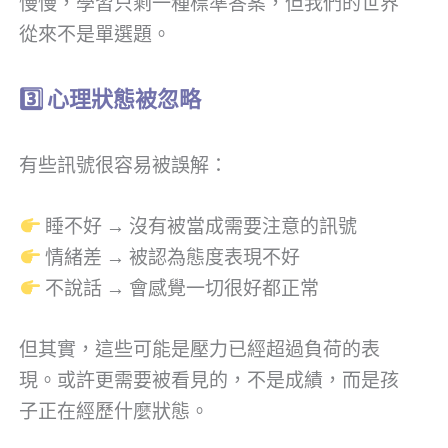
慢慢，學習只剩一種標準答案，但我們的世界
從來不是單選題。
3️
心理狀態被忽略
有些訊號很容易被誤解：
睡不好 → 沒有被當成需要注意的訊號
情緒差 → 被認為態度表現不好
不說話 → 會感覺一切很好都正常
但其實，這些可能是壓力已經超過負荷的表
現。或許更需要被看見的，不是成績，而是孩
子正在經歷什麼狀態。