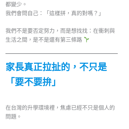
都變少。
我們會問自己：「這樣拼，真的對嗎？」
我們不是要否定努力，而是想找找：在衝刺與
生活之間，是不是還有第三條路
家長真正拉扯的，不只是
「要不要拚」
在台灣的升學環境裡，焦慮已經不只是個人的
問題。