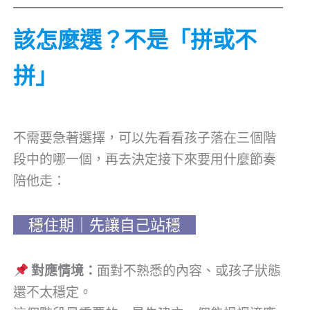
該怎麼選？不是「拼或不
拼」
不需要急著選擇，可以先看看孩子落在三個階
段中的哪一個，再去決定接下來要用什麼節奏
陪他走：
穩住期｜先讓自己站穩
對應情境：
面對不熟悉的內容、或孩子狀態
還不太穩定。