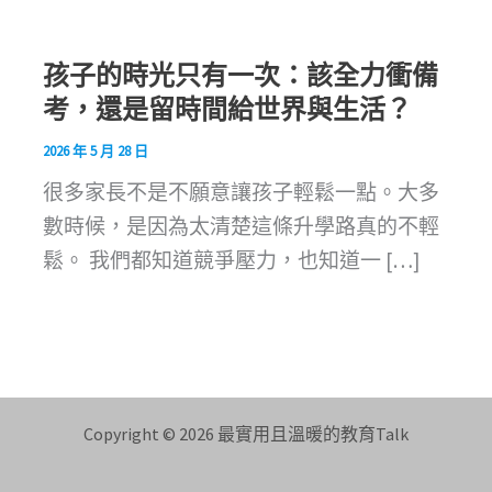
孩子的時光只有一次：該全力衝備
考，還是留時間給世界與生活？
2026 年 5 月 28 日
很多家長不是不願意讓孩子輕鬆一點。大多
數時候，是因為太清楚這條升學路真的不輕
鬆。 我們都知道競爭壓力，也知道一 […]
Copyright © 2026 最實用且溫暖的教育Talk