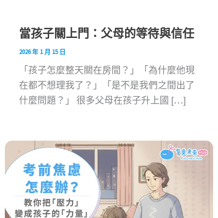
當孩子關上門：父母的等待與信任
2026 年 1 月 15 日
「孩子怎麼整天關在房間？」「為什麼他現
在都不想理我了？」「是不是我們之間出了
什麼問題？」 很多父母在孩子升上國 […]