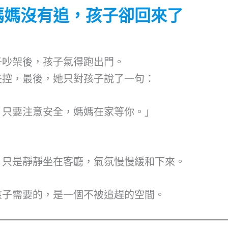
媽媽沒有追，孩子卻回來了
子吵架後，孩子氣得跑出門。
失控，最後，她只對孩子說了一句：
，只要注意安全，媽媽在家等你。」
。
，只是靜靜坐在客廳，氣氛慢慢緩和下來。
孩子需要的，是一個不被追趕的空間。