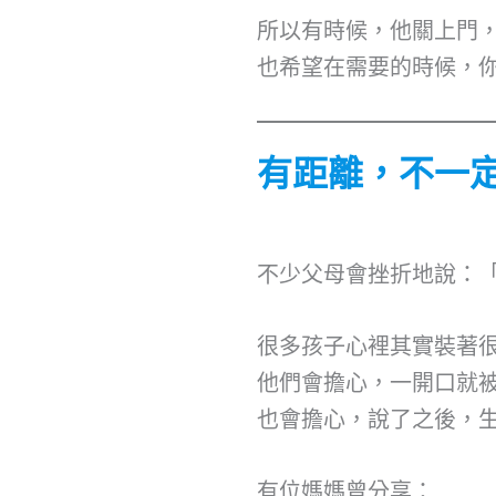
所以有時候，他關上門
也希望在需要的時候，
有距離，不一
不少父母會挫折地說：
很多孩子心裡其實裝著
他們會擔心，一開口就
也會擔心，說了之後，
有位媽媽曾分享：