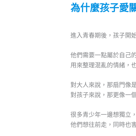
為什麼孩子愛
進入青春期後，孩子開
他們需要一點屬於自己
用來整理混亂的情緒，
對大人來說，那扇門像
對孩子來說，那更像一
很多青少年一邊想獨立
他們想往前走，同時也