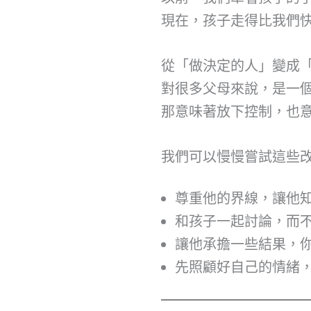
現在，孩子走得比我們
從「做決定的人」變成
對很多父母來說，是一
那意味著放下控制，也
我們可以慢慢嘗試這些
尊重他的界線，讓他
和孩子一起討論，而
讓他承擔一些結果，
先照顧好自己的情緒