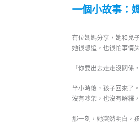
一個小故事：
有位媽媽分享，她和兒
她很想追，也很怕事情
「你要出去走走沒關係
半小時後，孩子回來了
沒有吵架，也沒有解釋
那一刻，她突然明白，