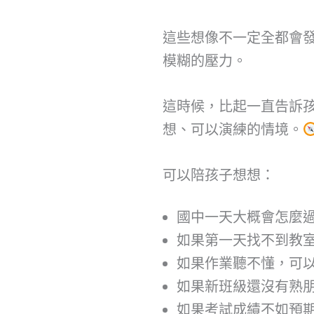
這些想像不一定全都會
模糊的壓力。
這時候，比起一直告訴
想、可以演練的情境。
可以陪孩子想想：
國中一天大概會怎麼
如果第一天找不到教
如果作業聽不懂，可
如果新班級還沒有熟
如果考試成績不如預