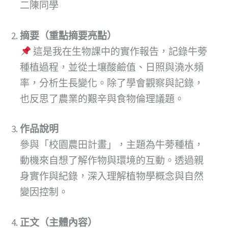
二陳同學
摘要（重點摘要亮點）
這是我在生物課中的實作報告，記錄牛蒡
種植過程，並從土壤酸鹼值、日照與澆水頻
率，分析生長變化。除了學會觀察與記錄，
也反思了農業的艱辛與食物倫理議題。
作品說明
參與「校園農田計畫」，主題為牛蒡種植，
動機來自想了解作物與環境的互動。透過親
身實作與紀錄，深入理解植物學概念與自然
變因控制。
正文（主體內容）