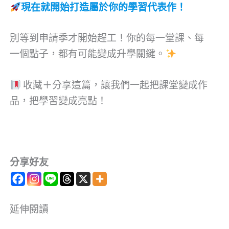
現在就開始打造屬於你的學習代表作！
別等到申請季才開始趕工！你的每一堂課、每
一個點子，都有可能變成升學關鍵。
收藏＋分享這篇，讓我們一起把課堂變成作
品，把學習變成亮點！
分享好友
延伸閱讀