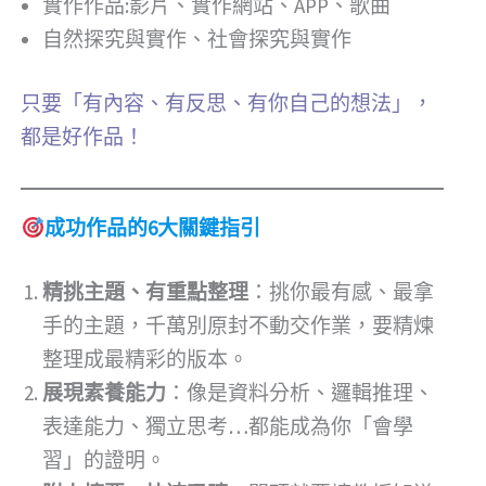
實作作品:影片、實作網站、APP、歌曲
自然探究與實作、社會探究與實作
只要「有內容、有反思、有你自己的想法」，
都是好作品！
成功作品的6大關鍵指引
精挑主題、有重點整理
：挑你最有感、最拿
手的主題，千萬別原封不動交作業，要精煉
整理成最精彩的版本。
展現素養能力
：像是資料分析、邏輯推理、
表達能力、獨立思考…都能成為你「會學
習」的證明。