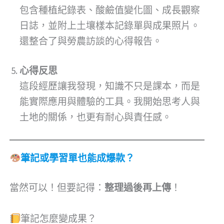
包含種植紀錄表、酸鹼值變化圖、成長觀察
日誌，並附上土壤樣本記錄單與成果照片。
還整合了與勞農訪談的心得報告。
心得反思
這段經歷讓我發現，知識不只是課本，而是
能實際應用與體驗的工具。我開始思考人與
土地的關係，也更有耐心與責任感。
筆記或學習單也能成爆款？
當然可以！但要記得：
整理過後再上傳
！
筆記怎麼變成果？