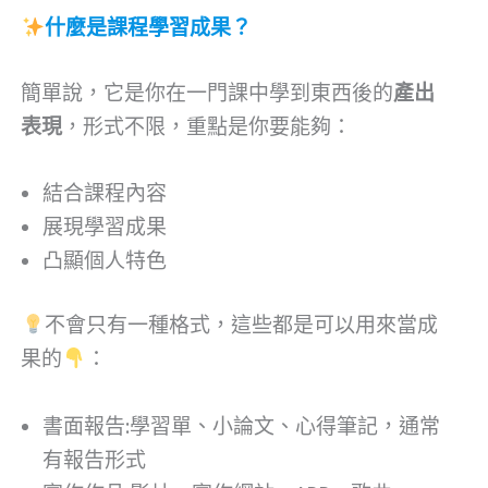
什麼是課程學習成果？
簡單說，它是你在一門課中學到東西後的
產出
表現
，形式不限，重點是你要能夠：
結合課程內容
展現學習成果
凸顯個人特色
不會只有一種格式，這些都是可以用來當成
果的
：
書面報告:學習單、小論文、心得筆記，通常
有報告形式