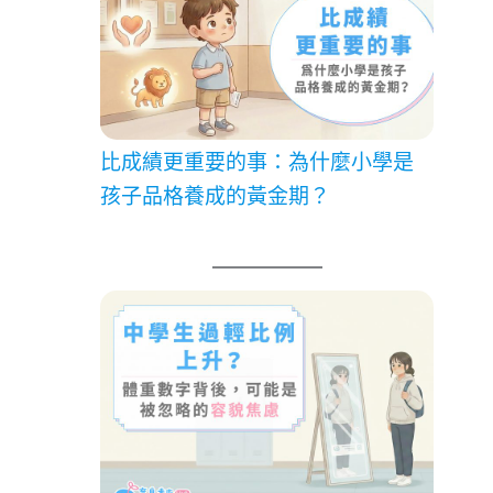
比成績更重要的事：為什麼小學是
孩子品格養成的黃金期？