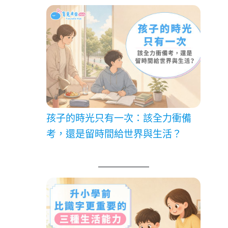
孩子的時光只有一次：該全力衝備
考，還是留時間給世界與生活？