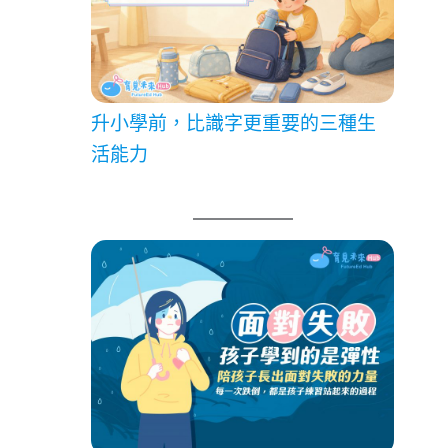
升小學前，比識字更重要的三種生
活能力