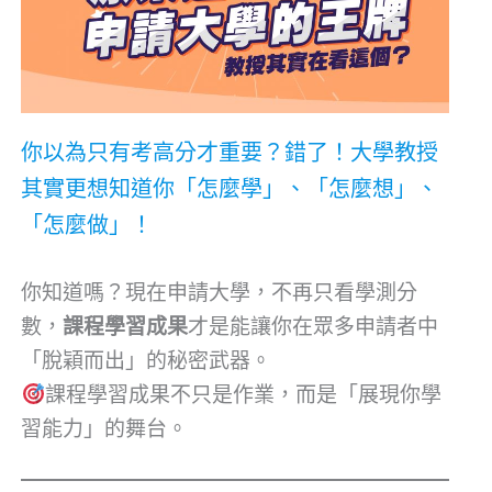
你以為只有考高分才重要？錯了！大學教授
其實更想知道你「怎麼學」、「怎麼想」、
「怎麼做」！
你知道嗎？現在申請大學，不再只看學測分
數，
課程學習成果
才是能讓你在眾多申請者中
「脫穎而出」的秘密武器。
課程學習成果不只是作業，而是「展現你學
習能力」的舞台。