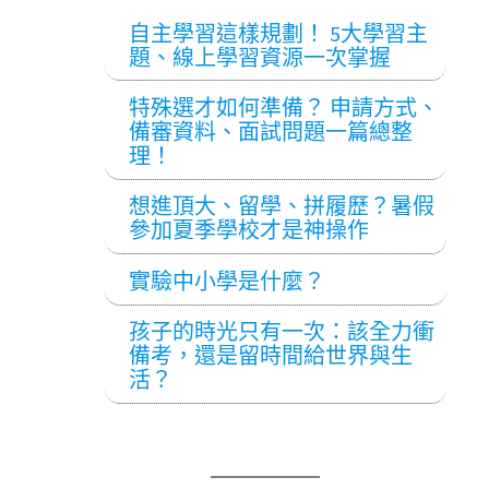
自主學習這樣規劃！ 5大學習主
題、線上學習資源一次掌握
特殊選才如何準備？ 申請方式、
備審資料、面試問題一篇總整
理！
想進頂大、留學、拼履歷？暑假
參加夏季學校才是神操作
實驗中小學是什麼？
孩子的時光只有一次：該全力衝
備考，還是留時間給世界與生
活？