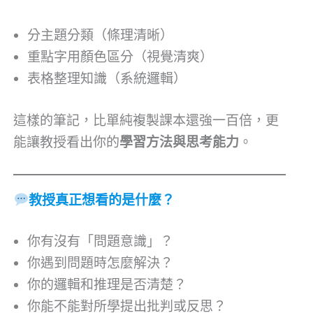
分主題分類（條理清晰）
重點字用顏色區分（視覺清爽）
表格整理知識（系統邏輯）
這樣的筆記，比單純複製課本還強一百倍，更
能讓教授看出你的
學習方法與思考能力
。
教授真正想看的是什麼？
你有沒有「問題意識」？
你遇到問題時怎麼解決？
你的邏輯和推理是否清楚？
你能不能對所學提出批判或反思？