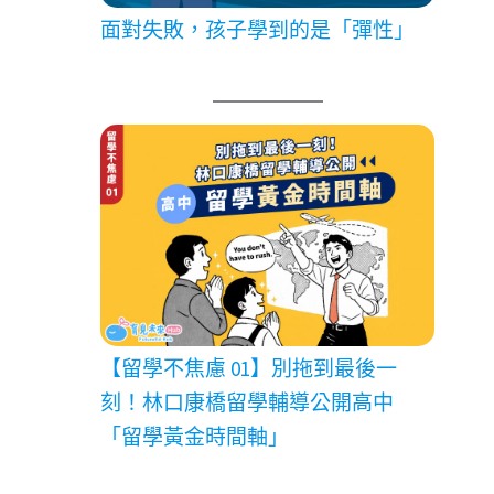
面對失敗，孩子學到的是「彈性」
【留學不焦慮 01】別拖到最後一
刻！林口康橋留學輔導公開高中
「留學黃金時間軸」