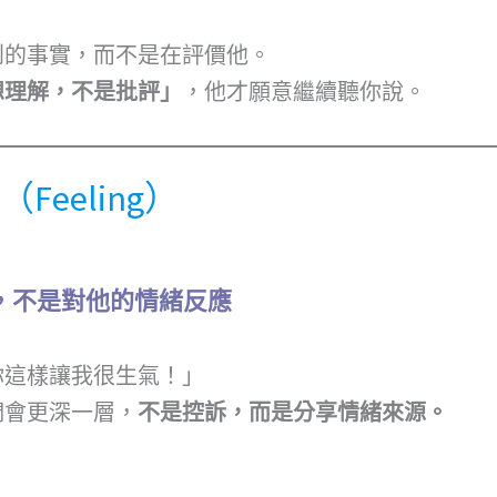
到的事實，而不是在評價他。
想理解，不是批評」
，他才願意繼續聽你說。
（Feeling）
，不是對他的情緒反應
你這樣讓我很生氣！」
們會更深一層，
不是控訴，而是分享情緒來源。