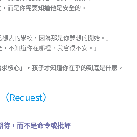
火，而是你需要
知道他是安全的
。
己想去的學校，因為那是你夢想的開始。」
全，不知道你在哪裡，我會很不安。」
需求核心」，孩子才知道你在乎的到底是什麼。
（Request）
期待，而不是命令或批評