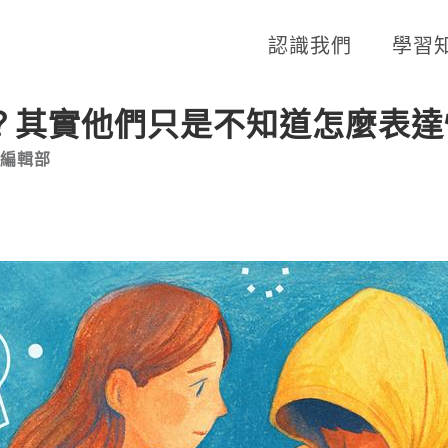
認識我們
學習
？其實他們只是不知道怎麼表達
_編輯部