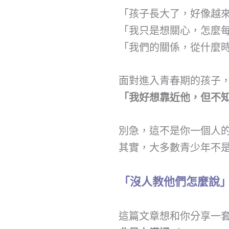
「孩子長大了，好像越
「我只是想關心，怎麼
「我們的關係，從什麼
面對進入青春期的孩子
「我好想靠近他，但不
別急，這不是你一個人
其實，大多數青少年不
「沒人教他們怎麼說
這篇文章想和你分享一