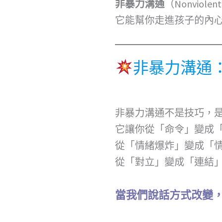
非暴力溝通
（Nonviolent
它能幫你走進孩子的內
非暴力溝通
非暴力溝通不是技巧，
它讓你從「命令」變成
從「情緒爆炸」變成「
從「對立」變成「連結
當我們說話方式改變