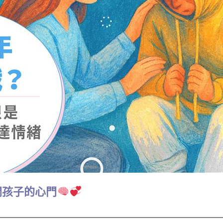
開孩子的心門