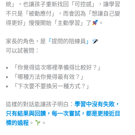
統」，也讓孩子重新找回「可控感」，讓學習
不只是「被動應付」，而會因為「想讓自己變
得更好」慢慢開始「主動學習」了
。
家長的角色，是
「
提問的陪練員
」
可以試著問：
「你覺得這次哪裡準備得比較好？」
「哪種方法你覺得最有效？」
「下次要不要換另一種方式？」
這樣的對話能讓孩子明白：
學習中沒有失敗，
只有結果與回饋，每一次嘗試，都是更接近目
標的過程
。
。