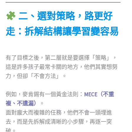
二、選對策略，路更好
走：拆解結構讓學習變容易
有了目標之後，第二層就是要選擇「策略」，
這是許多孩子最常卡關的地方，他們其實想努
力，但卻「不會方法」。
例如，麥肯錫有一個黃金法則：
MECE（不重
複、不遺漏）
。
面對龐大而複雜的任務，他們不會一頭埋進
去，而是先拆解成清晰的小步驟，再逐一突
破。