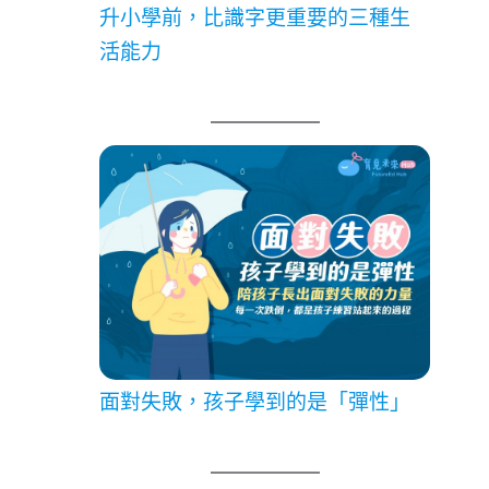
升小學前，比識字更重要的三種生
活能力
面對失敗，孩子學到的是「彈性」