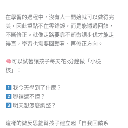
在學習的過程中，沒有人一開始就可以做得完
美，因此重點不在零錯誤，而是能透過回饋，
不斷修正。就像走路要靠不斷微調步伐才能走
得直，學習也需要回頭看、再修正方向。
可以試著讓孩子每天花3分鐘做「小檢
核」：
我今天學到了什麼？
哪裡還不懂？
明天想怎麼調整？
這樣的微反思能幫孩子建立起「自我回饋系