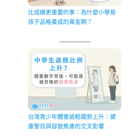
比成績更重要的事：為什麼小學是
孩子品格養成的黃金期？
台灣青少年體重過輕趨勢上升：健
康警訊與容貌焦慮的交叉影響