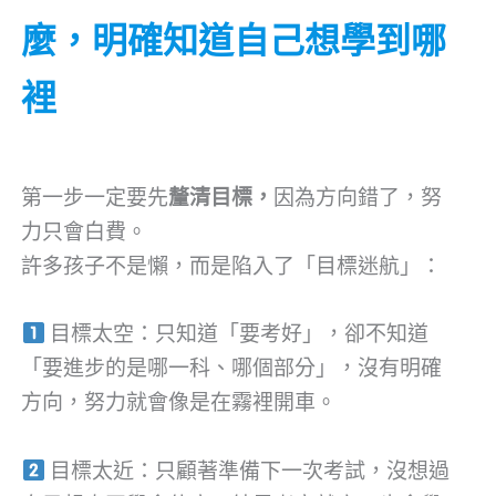
麼，明確知道自己想學到哪
裡
第一步一定要先
釐清目標，
因為方向錯了，努
力只會白費。
許多孩子不是懶，而是陷入了「目標迷航」：
目標太空：只知道「要考好」，卻不知道
「要進步的是哪一科、哪個部分」，沒有明確
方向，努力就會像是在霧裡開車。
目標太近：只顧著準備下一次考試，沒想過