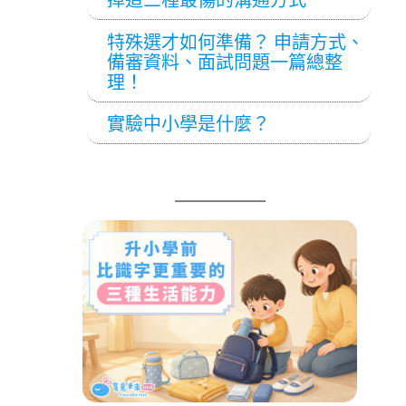
特殊選才如何準備？ 申請方式、
備審資料、面試問題一篇總整
理！
實驗中小學是什麼？