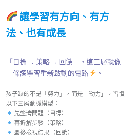
讓學習有方向、有方
法、也有成長
「目標 → 策略 → 回饋」，這三層就像
一條讓學習重新啟動的電路
。
孩子缺的不是「努力」，而是「動力」，習慣
以下三層動機模型：
先釐清問題（目標）
再拆解步驟（策略）
最後檢視結果（回饋）