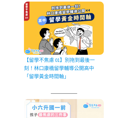
【留學不焦慮 01】別拖到最後一
刻！林口康橋留學輔導公開高中
「留學黃金時間軸」