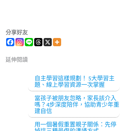
分享好友
延伸閱讀
自主學習這樣規劃！ 5大學習主
題、線上學習資源一次掌握
當孩子被朋友忽略，家長該介入
嗎？4步深度陪伴，協助青少年重
建自信
用一個暑假重置親子關係：先停
掉這三種最傷的溝通方式