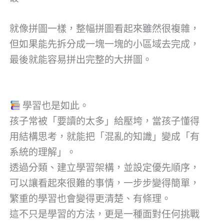
就像拼圖一樣，整幅拼圖看起來雖然很複雜，
但如果能先拆分成一塊一塊的小區域去完成，
最後就能容易拼出完整的大拼圖。
學習也是如此。
孩子常被「要讀的太多」給壓垮，當孩子懂得
用結構思考，就能把「混亂的知識」變成「有
系統的理解」。
透過分類、建立學習架構，並設定優先順序，
可以讓看起來很難的事情，一步步變得簡單，
繁重的學習也會變得更清楚、有條理。
這不只是學習的方法，更是一種面對任何挑戰